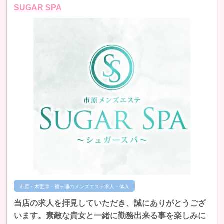
SUGAR SPA
市原・木更津・袖ヶ浦のメンズエステ求人・体入
当店の求人を拝見していただき、誠にありがとうござ
います。素敵な貴女と一緒に勤務出来る事を楽しみに