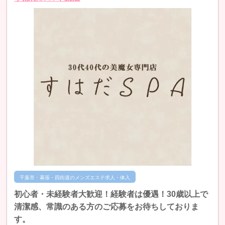
千葉市・幕張・四街道のメンズエステ求人・体入
初心者・未経験者大歓迎！経験者は優遇！30歳以上で
清潔感、常識のある方のご応募をお待ちしておりま
す。