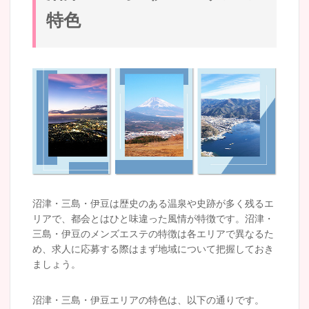
特色
沼津・三島・伊豆は歴史のある温泉や史跡が多く残るエ
リアで、都会とはひと味違った風情が特徴です。沼津・
三島・伊豆のメンズエステの特徴は各エリアで異なるた
め、求人に応募する際はまず地域について把握しておき
ましょう。
沼津・三島・伊豆エリアの特色は、以下の通りです。