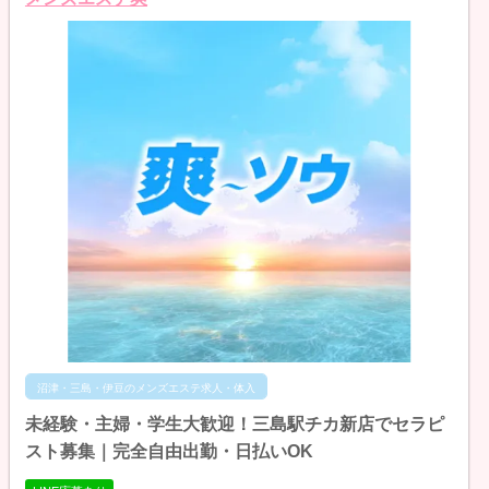
沼津・三島・伊豆のメンズエステ求人・体入
未経験・主婦・学生大歓迎！三島駅チカ新店でセラピ
スト募集｜完全自由出勤・日払いOK