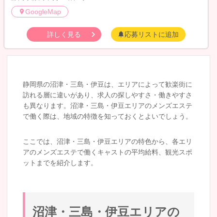
GoogleMap
詳しく見る
応募リストに追加
静岡県の沼津・三島・伊豆は、エリアによって歓楽街に
訪れる層に違いがあり、求人の探しやすさ・働きやすさ
も異なります。沼津・三島・伊豆エリアのメンズエステ
で働く際は、地域の特徴を知っておくとよいでしょう。
ここでは、沼津・三島・伊豆エリアの特色から、各エリ
アのメンズエステで働くキャストの平均給料、観光スポ
ットまでを紹介します。
沼津・三島・伊豆エリアの