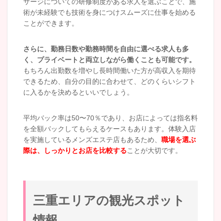
サージについての研修制度がある求人を選ぶことで、施
術が未経験でも技術を身につけスムーズに仕事を始める
ことができます。
さらに、勤務日数や勤務時間を自由に選べる求人も多
く、プライベートと両立しながら働くことも可能です。
もちろん出勤数を増やし長時間働いた方が高収入を期待
できるため、自分の目的に合わせて、どのくらいシフト
に入るかを決めるといいでしょう。
平均バック率は50〜70％であり、お店によっては指名料
を全額バックしてもらえるケースもあります。体験入店
を実施しているメンズエステ店もあるため、
職場を選ぶ
際は、しっかりとお店を比較する
ことが大切です。
三重エリアの観光スポット
情報