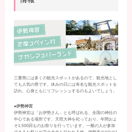
三重県には多くの観光スポットがあるので、観光地とし
ても人気の県です。休みの日には有名な観光スポットを
訪れ、心身ともにリフレッシュするのもよいでしょう。
●伊勢神宮
伊勢神宮は「お伊勢さん」とも呼ばれる、全国の神社の
中心である場所です。天照大神を祀っており、年間およ
そ1,500回ものお祭りを行っています。一般の人が参加
できるお祭りや花火大会も行われる他、伊勢市の4分の1