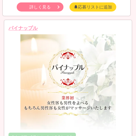
詳しく見る
応募リストに追加
パイナップル