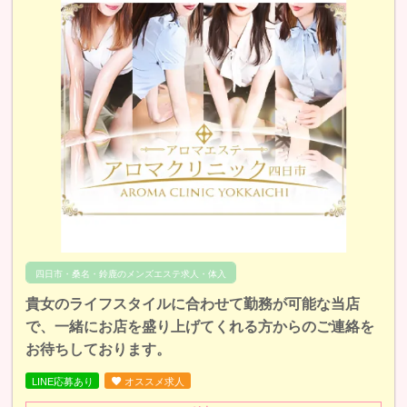
四日市・桑名・鈴鹿のメンズエステ求人・体入
貴女のライフスタイルに合わせて勤務が可能な当店
で、一緒にお店を盛り上げてくれる方からのご連絡を
お待ちしております。
LINE応募あり
オススメ求人