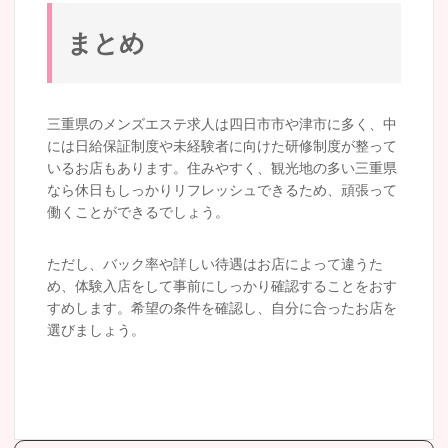
まとめ
三重県のメンズエステ求人は四日市市や津市に多く、中
には日給保証制度や未経験者に向けた研修制度が整って
いるお店もあります。住みやすく、観光地の多い三重県
なら休日もしっかりリフレッシュできるため、頑張って
働くことができるでしょう。
ただし、バック率や詳しい待遇はお店によって違うた
め、体験入店をして事前にしっかり確認することをおす
すめします。希望の条件を確認し、自分に合ったお店を
選びましょう。