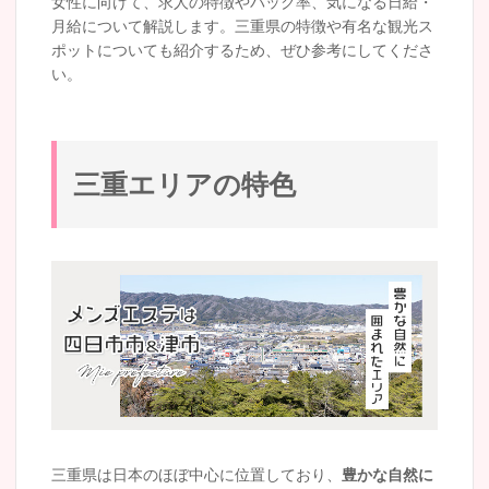
女性に向けて、求人の特徴やバック率、気になる日給・
月給について解説します。三重県の特徴や有名な観光ス
ポットについても紹介するため、ぜひ参考にしてくださ
い。
三重エリアの特色
三重県は日本のほぼ中心に位置しており、
豊かな自然に